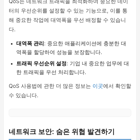
QoS는 네트워크 트래픽을 최적화하여 중요한 데이
터의 우선순위를 설정할 수 있는 기능으로, 이를 통
해 중요한 작업에 대역폭을 우선 배정할 수 있습니
다.
대역폭 관리
: 중요한 애플리케이션에 충분한 대
역폭을 할당하여 성능을 보장합니다.
트래픽 우선순위 설정
: 기업 내 중요한 업무에 대
한 트래픽을 우선 처리합니다.
QoS 사용법에 관한 더 많은 정보는
이곳
에서 확인할
수 있습니다.
네트워크 보안: 숨은 위협 발견하기