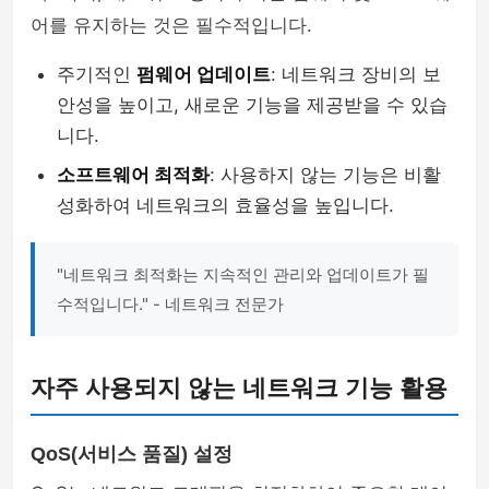
어를 유지하는 것은 필수적입니다.
주기적인
펌웨어 업데이트
: 네트워크 장비의 보
안성을 높이고, 새로운 기능을 제공받을 수 있습
니다.
소프트웨어 최적화
: 사용하지 않는 기능은 비활
성화하여 네트워크의 효율성을 높입니다.
"네트워크 최적화는 지속적인 관리와 업데이트가 필
수적입니다." - 네트워크 전문가
자주 사용되지 않는 네트워크 기능 활용
QoS(서비스 품질) 설정