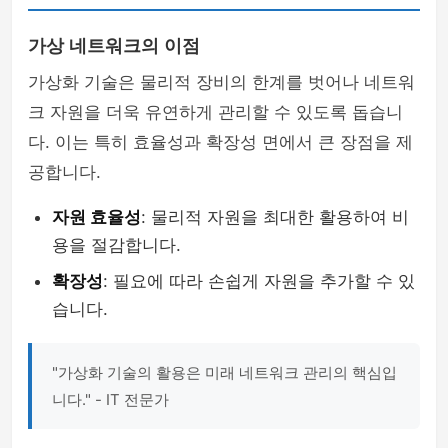
가상 네트워크의 이점
가상화 기술은 물리적 장비의 한계를 벗어나 네트워
크 자원을 더욱 유연하게 관리할 수 있도록 돕습니
다. 이는 특히 효율성과 확장성 면에서 큰 장점을 제
공합니다.
자원 효율성
: 물리적 자원을 최대한 활용하여 비
용을 절감합니다.
확장성
: 필요에 따라 손쉽게 자원을 추가할 수 있
습니다.
"가상화 기술의 활용은 미래 네트워크 관리의 핵심입
니다." - IT 전문가