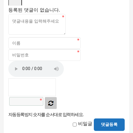
등록된 댓글이 없습니다.
자동등록방지 숫자를 순서대로 입력하세요.
비밀글
댓글등록