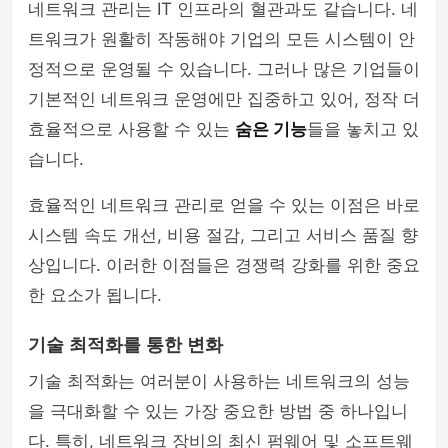
네트워크 관리는 IT 인프라의 혈관과도 같습니다. 네
트워크가 원활히 작동해야 기업의 모든 시스템이 안
정적으로 운영될 수 있습니다. 그러나 많은 기업들이
기본적인 네트워크 운영에만 집중하고 있어, 정작 더
효율적으로 사용할 수 있는
숨은 기능
들을 놓치고 있
습니다.
효율적인 네트워크 관리로 얻을 수 있는 이점은 바로
시스템 속도 개선, 비용 절감, 그리고 서비스 품질 향
상입니다. 이러한 이점들은 경쟁력 강화를 위한 중요
한 요소가 됩니다.
기술 최적화를 통한 변화
기술 최적화는 여러분이 사용하는 네트워크의 성능
을 극대화할 수 있는 가장 중요한 방법 중 하나입니
다. 특히, 네트워크 장비의 최신 펌웨어 및 소프트웨