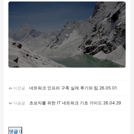
네트워크 인프라 구축 실제 후기와 팁
26.05.01
이전글
초보자를 위한 IT 네트워크 기초 가이드
26.04.29
다음글
댓글
0