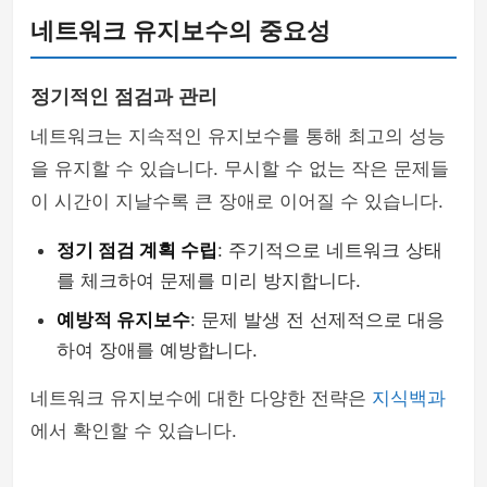
네트워크 유지보수의 중요성
정기적인 점검과 관리
네트워크는 지속적인 유지보수를 통해 최고의 성능
을 유지할 수 있습니다. 무시할 수 없는 작은 문제들
이 시간이 지날수록 큰 장애로 이어질 수 있습니다.
정기 점검 계획 수립
: 주기적으로 네트워크 상태
를 체크하여 문제를 미리 방지합니다.
예방적 유지보수
: 문제 발생 전 선제적으로 대응
하여 장애를 예방합니다.
네트워크 유지보수에 대한 다양한 전략은
지식백과
에서 확인할 수 있습니다.