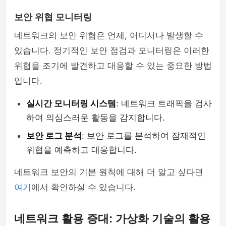
보안 위협 모니터링
네트워크의 보안 위협은 언제, 어디서나 발생할 수
있습니다. 정기적인 보안 점검과 모니터링은 이러한
위협을 조기에 발견하고 대응할 수 있는 중요한 방법
입니다.
실시간 모니터링 시스템
: 네트워크 트래픽을 검사
하여 의심스러운 활동을 감지합니다.
보안 로그 분석
: 보안 로그를 분석하여 잠재적인
위협을 예측하고 대응합니다.
네트워크 보안의 기본 원칙에 대해 더 알고 싶다면
여기
에서 확인하실 수 있습니다.
네트워크 활용 증대: 가상화 기술의 활용