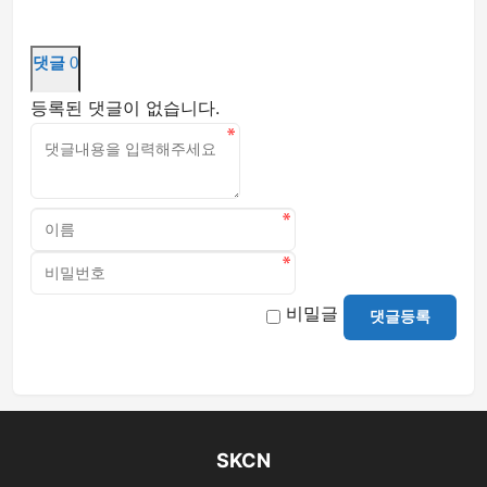
댓글
0
등록된 댓글이 없습니다.
비밀글
댓글등록
SKCN