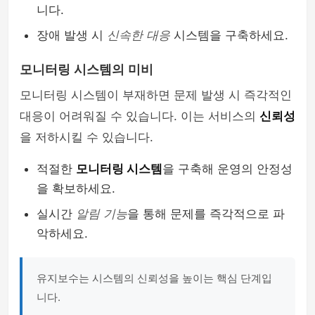
니다.
장애 발생 시
신속한 대응
시스템을 구축하세요.
모니터링 시스템의 미비
모니터링 시스템이 부재하면 문제 발생 시 즉각적인
대응이 어려워질 수 있습니다. 이는 서비스의
신뢰성
을 저하시킬 수 있습니다.
적절한
모니터링 시스템
을 구축해 운영의 안정성
을 확보하세요.
실시간
알림 기능
을 통해 문제를 즉각적으로 파
악하세요.
유지보수는 시스템의 신뢰성을 높이는 핵심 단계입
니다.