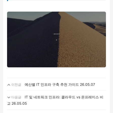
예산별 IT 인프라 구축 추천 가이드
26.05.07
이전글
IT 및 네트워크 인프라: 클라우드 vs 온프레미스 비
다음글
교
26.05.05