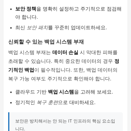
보안 정책
을 명확히 설정하고 주기적으로 점검해
야 합니다.
최신
보안 패치
를 꾸준히 업데이트하세요.
신뢰할 수 있는 백업 시스템 부재
백업 시스템 부재는
데이터 손실
시 막대한 피해를
초래할 수 있습니다. 특히 중요한 데이터의 경우
정
기적인 백업
이 필수적입니다. 또한, 백업 데이터의
복구 가능 여부도 주기적으로 확인해야 합니다.
클라우드 기반
백업 시스템
을 고려해 보세요.
정기적인
복구 훈련
으로 대비하세요.
보안은 방치해서는 안 되는 IT 인프라의 핵심 요소입
니다.