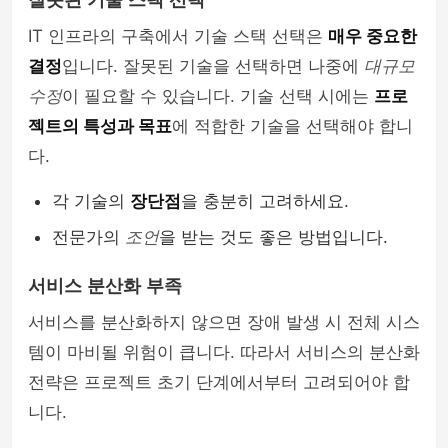
잘못된 기술 스택 선택
IT 인프라의 구축에서 기술 스택 선택은
매우 중요한
결정
입니다. 잘못된 기술을 선택하면 나중에
대규모
수정
이 필요할 수 있습니다. 기술 선택 시에는
프로
젝트의 특성과 목표
에 적합한 기술을 선택해야 합니
다.
각 기술의
장단점
을 충분히 고려하세요.
전문가의
조언
을 받는 것도 좋은 방법입니다.
서비스 분산화 부족
서비스를 분산화하지 않으면 장애 발생 시 전체 시스
템이 마비될 위험이 큽니다. 따라서 서비스의 분산화
전략은 프로젝트 초기 단계에서부터 고려되어야 합
니다.