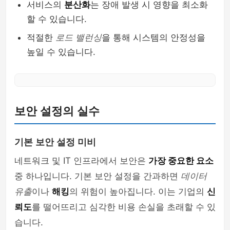
서비스의
분산화
는 장애 발생 시 영향을 최소화
할 수 있습니다.
적절한
로드 밸런싱
을 통해 시스템의 안정성을
높일 수 있습니다.
보안 설정의 실수
기본 보안 설정 미비
네트워크 및 IT 인프라에서 보안은
가장 중요한 요소
중 하나입니다. 기본 보안 설정을 간과하면
데이터
유출
이나
해킹
의 위험이 높아집니다. 이는 기업의
신
뢰도
를 떨어뜨리고 심각한 비용 손실을 초래할 수 있
습니다.