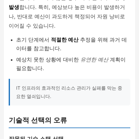
발생
합니다. 특히, 예상보다 높은 비용이 발생하거
나, 반대로 예산이 과도하게 책정되어 자원 낭비로
이어질 수 있습니다.
초기 단계에서
적절한 예산
추정을 위해 과거 데
이터를 참고합니다.
예상치 못한 상황에 대비한
유연한 예산
계획이
필요합니다.
IT 인프라의 효과적인 리소스 관리가 실패를 막는 중
요한 열쇠입니다.
기술적 선택의 오류