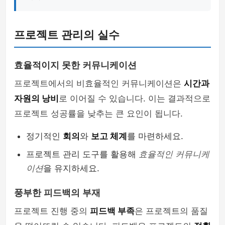
프로젝트 관리의 실수
효율적이지 못한 커뮤니케이션
프로젝트에서의 비효율적인 커뮤니케이션은
시간과
자원의 낭비
로 이어질 수 있습니다. 이는 결과적으로
프로젝트 성공률을 낮추는 큰 요인이 됩니다.
정기적인
회의
와
보고 체계
를 마련하세요.
프로젝트 관리 도구를 활용해
효율적인 커뮤니케
이션
을 유지하세요.
풍부한 피드백의 부재
프로젝트 진행 중의
피드백 부족
은 프로젝트의 품질