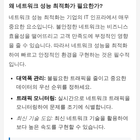
왜 네트워크 성능 최적화가 필요한가?
네트워크 성능 최적화는 기업의 IT 인프라에서 매우
중요한 요소입니다. 불안정한 네트워크는 비즈니스
효율성을 떨어뜨리고 고객 만족도에 부정적인 영향
을 줄 수 있습니다. 따라서 네트워크 성능을 최적화
하여 빠르고 안정적인 환경을 구현하는 것은 필수적
입니다.
대역폭 관리:
불필요한 트래픽을 줄이고 중요한
데이터의 우선 순위를 정하세요.
트래픽 모니터링:
실시간으로 네트워크 트래픽을
모니터링하여 문제를 조기에 식별합니다.
최신 기술 도입:
최신 네트워크 기술을 활용하여
보다 높은 속도를 구현할 수 있습니다.