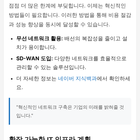
점점 더 많은 한계에 부딪힙니다. 이제는 혁신적인
방법들이 필요합니다. 이러한 방법을 통해 비용 절감
과 성능 향상을 동시에 달성할 수 있습니다.
무선 네트워크 활용:
배선의 복잡성을 줄이고 설
치가 용이합니다.
SD-WAN 도입:
다양한 네트워크를 효율적으로
관리할 수 있는 솔루션입니다.
더 자세한 정보는
네이버 지식백과
에서 확인하세
요.
"혁신적인 네트워크 구축은 기업의 미래를 밝혀줄 것
입니다."
확장 가능한 IT 인프라 계획