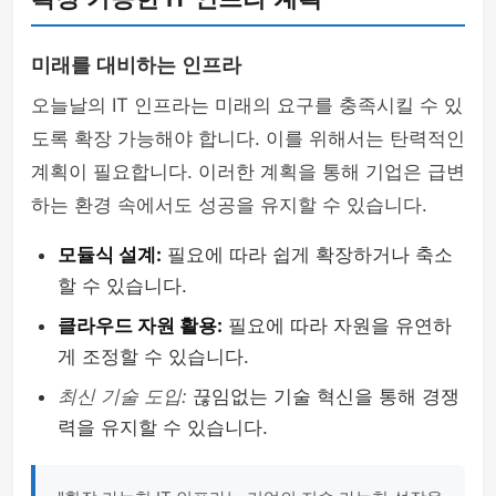
미래를 대비하는 인프라
오늘날의 IT 인프라는 미래의 요구를 충족시킬 수 있
도록 확장 가능해야 합니다. 이를 위해서는 탄력적인
계획이 필요합니다. 이러한 계획을 통해 기업은 급변
하는 환경 속에서도 성공을 유지할 수 있습니다.
모듈식 설계:
필요에 따라 쉽게 확장하거나 축소
할 수 있습니다.
클라우드 자원 활용:
필요에 따라 자원을 유연하
게 조정할 수 있습니다.
최신 기술 도입:
끊임없는 기술 혁신을 통해 경쟁
력을 유지할 수 있습니다.