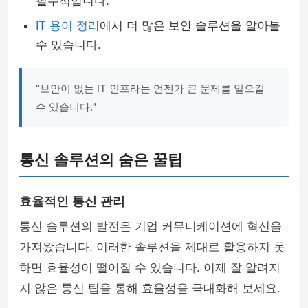
필수적입니다.
IT 용어 정리
에서 더 많은 보안 솔루션을 알아볼
수 있습니다.
"보안이 없는 IT 인프라는 언젠가 큰 문제를 일으킬
수 있습니다."
통신 솔루션의 숨은 꿀팁
효율적인 통신 관리
통신 솔루션의 발전은 기업 커뮤니케이션에 혁신을
가져왔습니다. 이러한 솔루션을 제대로 활용하지 못
하면 효율성이 떨어질 수 있습니다. 이제 잘 알려지
지 않은 통신 팁을 통해 효율성을 극대화해 보세요.