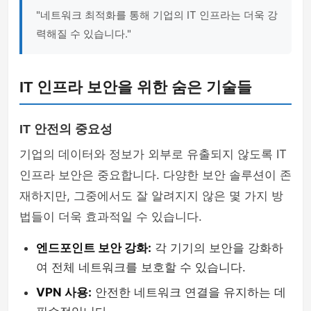
"네트워크 최적화를 통해 기업의 IT 인프라는 더욱 강
력해질 수 있습니다."
IT 인프라 보안을 위한 숨은 기술들
IT 안전의 중요성
기업의 데이터와 정보가 외부로 유출되지 않도록 IT
인프라 보안은 중요합니다. 다양한 보안 솔루션이 존
재하지만, 그중에서도 잘 알려지지 않은 몇 가지 방
법들이 더욱 효과적일 수 있습니다.
엔드포인트 보안 강화:
각 기기의 보안을 강화하
여 전체 네트워크를 보호할 수 있습니다.
VPN 사용:
안전한 네트워크 연결을 유지하는 데