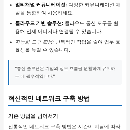
멀티채널 커뮤니케이션:
다양한 커뮤니케이션 채
널을 통합하여 사용하세요.
클라우드 기반 솔루션:
클라우드 통신 도구를 활
용해 언제 어디서나 연결될 수 있습니다.
자동화 도구 활용:
반복적인 작업을 줄여 업무 효
율성을 높일 수 있습니다.
"통신 솔루션은 기업의 정보 흐름을 원활하게 유지하
는 데 필수적입니다."
혁신적인 네트워크 구축 방법
기존 방법을 넘어서기
전통적인 네트워크 구축 방법은 시간이 지남에 따라