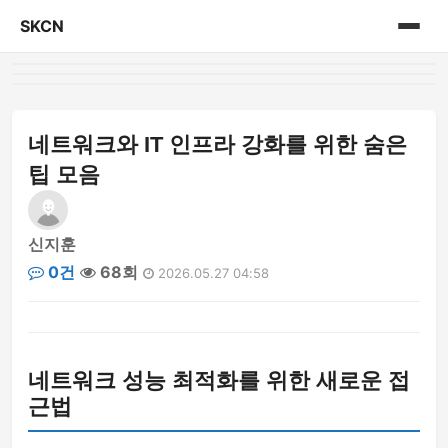
SKCN
홈
게시판
네트워크와 IT 인프라 강화를 위한 숨은
팁 모음
신지훈
0건
68회
2026.05.27 04:58
네트워크 성능 최적화를 위한 새로운 접
근법