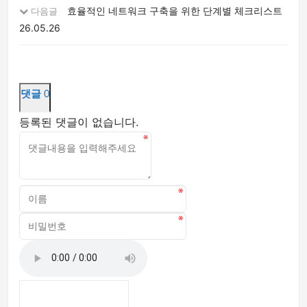
효율적인 네트워크 구축을 위한 단계별 체크리스트
다음글
26.05.26
댓글
0
등록된 댓글이 없습니다.