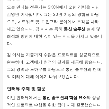
오늘 만나볼 전문가는 SKCN에서 오랜 경력을 지닌
김영민 이사입니다. 그는 20년 이상의 경험을 바탕
으로, 네트워크 및 IT 인프라 분야에서 두각을 나타
내고 있습니다. 김 이사는 특히
통신 솔루션
설계 및
최적화 방안에 대한 깊이 있는 지식을 가지고 있습니
다.
김 이사는 지금까지 수많은 프로젝트를 성공적으로
완수하며, 고객에게 최적의 결과를 제공해 왔습니다.
그의 경력과 노하우를 바탕으로 통신 솔루션의 현재
와 미래에 대해 이야기 나눠보겠습니다.
인터뷰 주제 및 질문
이번 인터뷰에서는
통신 솔루션의 핵심 요소
와 성공
적인 프로젝트 수행을 위한 팁에 대해 질문했습니다.