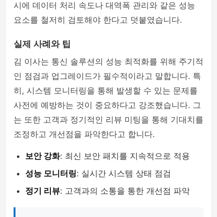
시에 데이터 처리 속도나 대역폭 관리와 같은 성능
요소를 철저히 검토해야 한다고 덧붙였습니다.
실제 사례와 팁
김 이사는 통신 솔루션의 성능 최적화를 위해 주기적
인 점검과 업그레이드가 필수적이라고 말합니다. 특
히, 시스템 모니터링을 통해 발생할 수 있는 문제를
사전에 예방하는 것이 중요하다고 강조했습니다. 그
는 또한 고객과 정기적인 리뷰 미팅을 통해 기대치를
조정하고 개선점을 파악한다고 합니다.
보안 강화
: 최신 보안 패치를 지속적으로 적용
성능 모니터링
: 실시간 시스템 상태 점검
정기 리뷰
: 고객과의 소통을 통한 개선점 파악