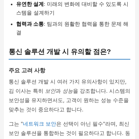
유연한 설계
: 미래의 변화에 대비할 수 있도록 시
스템을 설계하기
협력과 소통
: 팀과의 원활한 협력을 통한 문제 해
결
통신 솔루션 개발 시 유의할 점은?
주요 고려 사항
통신 솔루션 개발 시 여러 가지 유의사항이 있지만,
김 이사는 특히
보안
과
성능
을 강조합니다. 시스템의
보안성을 유지하면서도, 고객이 원하는 성능 수준을
맞추는 것이 중요하다고 합니다.
그는 "
네트워크 보안
은 선택이 아닌 필수"라며, 최신
보안 솔루션을 통합하는 것이 필요하다고 합니다. 동