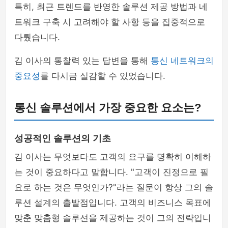
특히, 최근 트렌드를 반영한 솔루션 제공 방법과 네
트워크 구축 시 고려해야 할 사항 등을 집중적으로
다뤘습니다.
김 이사의 통찰력 있는 답변을 통해
통신 네트워크의
중요성
를 다시금 실감할 수 있었습니다.
통신 솔루션에서 가장 중요한 요소는?
성공적인 솔루션의 기초
김 이사는 무엇보다도 고객의 요구를 명확히 이해하
는 것이 중요하다고 말합니다. "고객이 진정으로 필
요로 하는 것은 무엇인가?"라는 질문이 항상 그의 솔
루션 설계의 출발점입니다. 고객의 비즈니스 목표에
맞춘 맞춤형 솔루션을 제공하는 것이 그의 전략입니