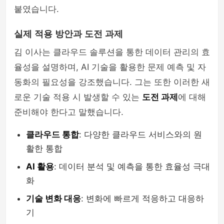
붙였습니다.
실제 적용 방안과 도전 과제
김 이사는 클라우드 솔루션을 통한 데이터 관리의 효
율성을 설명하며, AI 기술을 활용한 문제 예측 및 자
동화의 필요성을 강조했습니다. 그는 또한 이러한 새
로운 기술 적용 시 발생할 수 있는
도전 과제
에 대해
준비해야 한다고 말했습니다.
클라우드 통합
: 다양한 클라우드 서비스와의 원
활한 통합
AI 활용
: 데이터 분석 및 예측을 통한 효율성 극대
화
기술 변화 대응
: 변화에 빠르게 적응하고 대응하
기