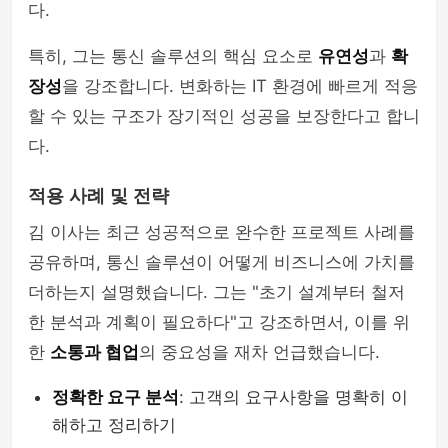
다.
특히, 그는 통신 솔루션의 핵심 요소로
유연성
과
확
장성
을 강조합니다. 변화하는 IT 환경에 빠르게 적응
할 수 있는 구조가 장기적인 성공을 보장한다고 합니
다.
적용 사례 및 전략
김 이사는 최근 성공적으로 완수한 프로젝트 사례를
공유하며, 통신 솔루션이 어떻게 비즈니스에 가치를
더하는지 설명했습니다. 그는 "초기 설계부터 철저
한 분석과 계획이 필요하다"고 강조하면서, 이를 위
한
소통과 협업
의 중요성을 재차 언급했습니다.
정확한 요구 분석
: 고객의 요구사항을 명확히 이
해하고 정리하기