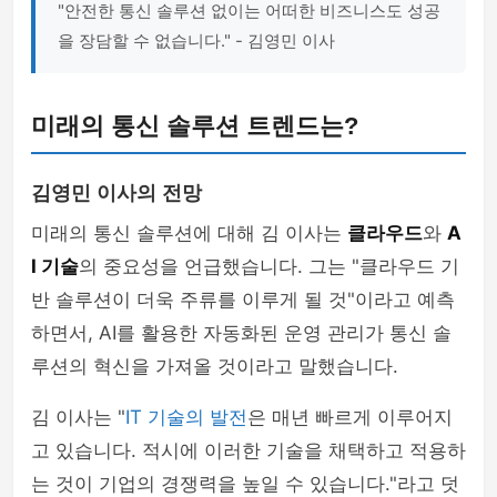
"안전한 통신 솔루션 없이는 어떠한 비즈니스도 성공
을 장담할 수 없습니다." - 김영민 이사
미래의 통신 솔루션 트렌드는?
김영민 이사의 전망
미래의 통신 솔루션에 대해 김 이사는
클라우드
와
A
I 기술
의 중요성을 언급했습니다. 그는 "클라우드 기
반 솔루션이 더욱 주류를 이루게 될 것"이라고 예측
하면서, AI를 활용한 자동화된 운영 관리가 통신 솔
루션의 혁신을 가져올 것이라고 말했습니다.
김 이사는 "
IT 기술의 발전
은 매년 빠르게 이루어지
고 있습니다. 적시에 이러한 기술을 채택하고 적용하
는 것이 기업의 경쟁력을 높일 수 있습니다."라고 덧