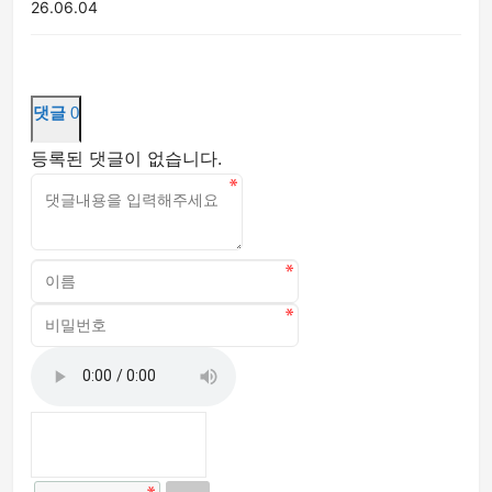
26.06.04
댓글
0
등록된 댓글이 없습니다.