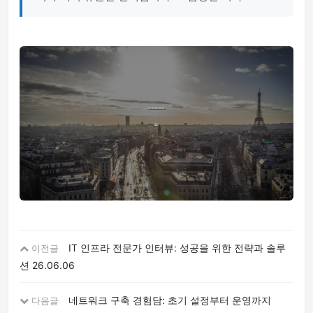
IT 인프라 전문가 인터뷰: 성공을 위한 전략과 솔루
이전글
션
26.06.06
네트워크 구축 경험담: 초기 설정부터 운영까지
다음글