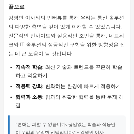
끝으로
김영민 이사와의 인터뷰를 통해 우리는 통신 솔루션
의 다양한 측면을 깊이 있게 이해할 수 있었습니다.
전문적인 인사이트와 실용적인 조언을 통해, 네트워
크와 IT 솔루션의 성공적인 구현을 위한 방향성을 잡
는 데 큰 도움이 될 것입니다.
지속적 학습
: 최신 기술과 트렌드를 꾸준히 학습
하고 적용하기
적응력 강화
: 변화하는 환경에 빠르게 적응하기
협력과 소통
: 팀과의 원활한 협력을 통한 문제 해
결
"변화는 피할 수 없습니다. 끊임없는 학습과 적응만
이 우리의 유일한 선택입니다." - 김영민 이사