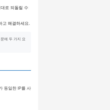
래대로 되돌릴 수
하고 해결하세요.
문에 두 가지 요
 동일한 IP를 사