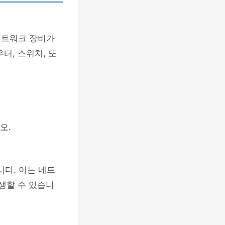
네트워크 장비가
터, 스위치, 또
오.
니다. 이는 네트
생할 수 있습니