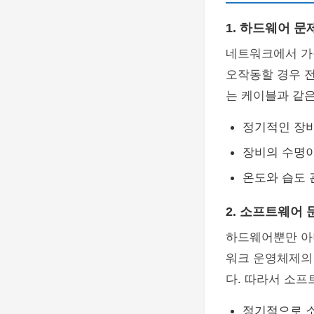
1. 하드웨어 문
네트워크에서 가
오작동할 경우 전
는 케이블과 같
정기적인 장비
장비의 수명이
온도와 습도 
2. 소프트웨어 
하드웨어뿐만 
워크 운영체제의 
다. 따라서 소프
정기적으로 