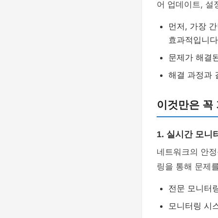
어 업데이트, 설
먼저, 가장 
효과적입니다
문제가 해결된
해결 과정과 
이것만은 꼭
1. 실시간 모니
네트워크의 안정
링을 통해 문제를
전문 모니터링
모니터링 시스