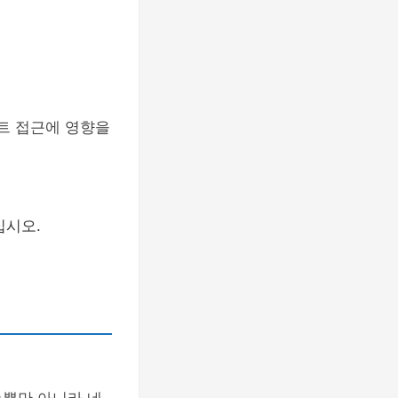
이트 접근에 영향을
십시오.