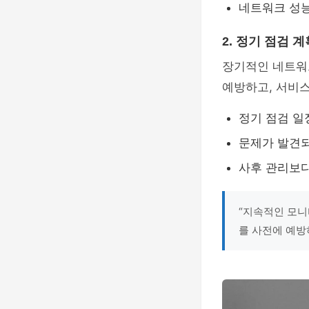
네트워크 성능
2. 정기 점검 계
장기적인 네트워
예방하고, 서비스
정기 점검 일
문제가 발견되
사후 관리보다
“지속적인 모니
를 사전에 예방하