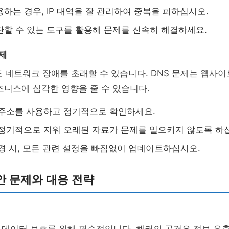
용하는 경우, IP 대역을 잘 관리하여 중복을 피하십시오.
진단할 수 있는 도구를 활용해 문제를 신속히 해결하세요.
문제
도 네트워크 장애를 초래할 수 있습니다. DNS 문제는 웹사
즈니스에 심각한 영향을 줄 수 있습니다.
 주소를 사용하고 정기적으로 확인하세요.
 정기적으로 지워 오래된 자료가 문제를 일으키지 않도록 하
변경 시, 모든 관련 설정을 빠짐없이 업데이트하십시오.
안 문제와 대응 전략