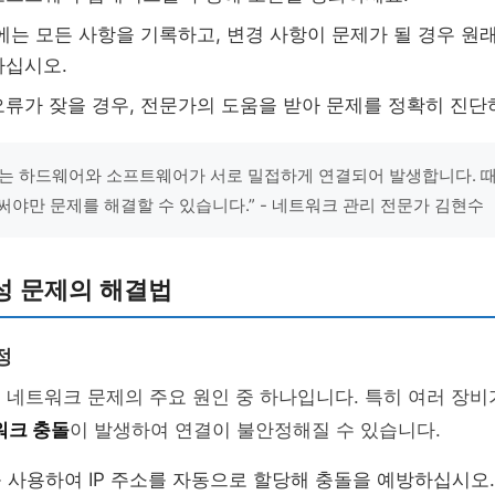
에는 모든 사항을 기록하고, 변경 사항이 문제가 될 경우 원
하십시오.
류가 잦을 경우, 전문가의 도움을 받아 문제를 정확히 진단
는 하드웨어와 소프트웨어가 서로 밀접하게 연결되어 발생합니다. 때
써야만 문제를 해결할 수 있습니다.” - 네트워크 관리 전문가 김현수
성 문제의 해결법
정
은 네트워크 문제의 주요 원인 중 하나입니다. 특히 여러 장비가
워크 충돌
이 발생하여 연결이 불안정해질 수 있습니다.
를 사용하여 IP 주소를 자동으로 할당해 충돌을 예방하십시오.