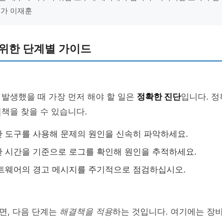
전문가 이재훈
 위한 단계별 가이드
발생했을 때 가장 먼저 해야 할 일은
정확한 진단
입니다. 정
책을 찾을 수 있습니다.
 도구를 사용해 문제의 원인을 신속히 파악하세요.
 시간을 기준으로 로그를 확인해 원인을 추적하세요.
트웨어의 경고 메시지를 주기적으로 점검하십시오.
면, 다음 단계는
해결책을 적용
하는 것입니다. 여기에는 장비