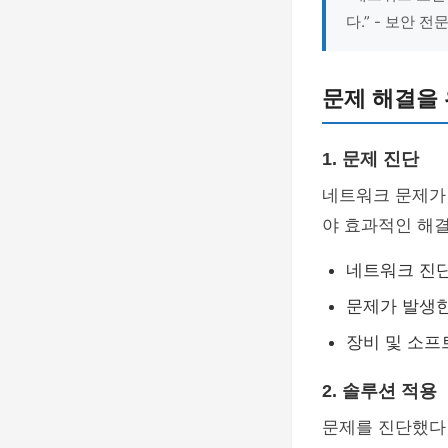
다.” - 보안 
문제 해결을
1. 문제 진단
네트워크 문제가 
야 효과적인 해결
네트워크 진단
문제가 발생한
장비 및 소프
2. 솔루션 적용
문제를 진단했다