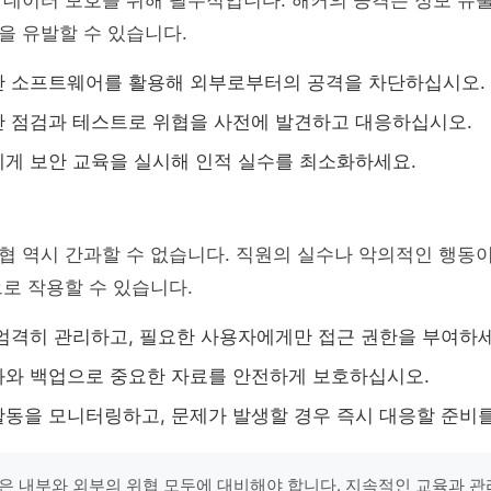
 데이터 보호를 위해 필수적입니다. 해커의 공격은 정보 유
을 유발할 수 있습니다.
안 소프트웨어를 활용해 외부로부터의 공격을 차단하십시오.
 점검과 테스트로 위협을 사전에 발견하고 대응하십시오.
게 보안 교육을 실시해 인적 실수를 최소화하세요.
협 역시 간과할 수 없습니다. 직원의 실수나 악의적인 행동
로 작용할 수 있습니다.
엄격히 관리하고, 필요한 사용자에게만 접근 권한을 부여하세
와 백업으로 중요한 자료를 안전하게 보호하십시오.
동을 모니터링하고, 문제가 발생할 경우 즉시 대응할 준비를
은 내부와 외부의 위협 모두에 대비해야 합니다. 지속적인 교육과 