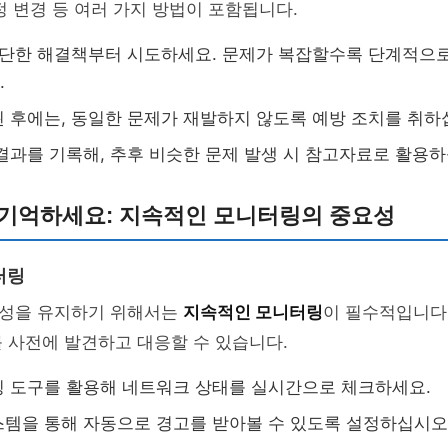
정 변경 등 여러 가지 방법이 포함됩니다.
간단한 해결책부터 시도하세요. 문제가 복잡할수록 단계적으
.
 후에는, 동일한 문제가 재발하지 않도록 예방 조치를 취하
결과를 기록해, 추후 비슷한 문제 발생 시 참고자료로 활용하
 기억하세요: 지속적인 모니터링의 중요성
터링
성을 유지하기 위해서는
지속적인 모니터링
이 필수적입니다
 사전에 발견하고 대응할 수 있습니다.
 도구를 활용해 네트워크 상태를 실시간으로 체크하세요.
템을 통해 자동으로 경고를 받아볼 수 있도록 설정하십시오