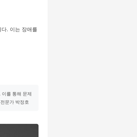
다. 이는 장애를
 이를 통해 문제
리 전문가 박정호