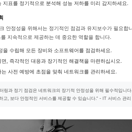
 지표를 정기적으로 분석해 성능 저하를 미리 감지하세요.
획
크 안정성을 위해서는 정기적인 점검과 유지보수가 필요합니
를 지속적으로 제공하는 데 중요한 역할을 합니다.
정을 수립해 모든 장비와 소프트웨어를 점검하세요.
면, 즉각적인 대응과 장기적인 해결책을 마련하십시오.
는 사전 예방에 초점을 맞춰 네트워크를 관리하세요.
터링과 정기 점검은 네트워크의 장기적 안정성을 위해 필수적입니다.
고, 보다 안정적인 서비스를 제공할 수 있습니다.” - IT 서비스 관