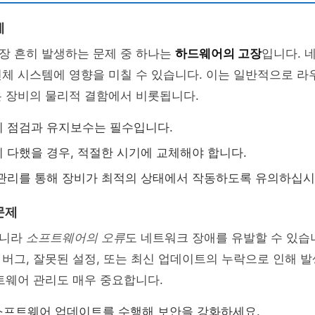
제
장 흔히 발생하는 문제 중 하나는
하드웨어의 고장
입니다. 
체 시스템에 영향을 미칠 수 있습니다. 이는 일반적으로 라우
은 장비의 물리적 결함에서 비롯됩니다.
 점검과 유지보수는 필수입니다.
 다했을 경우, 적절한 시기에 교체해야 합니다.
관리를 통해 장비가 최적의 상태에서 작동하도록 유의하십시
문제
아니라
소프트웨어의 오류
도 네트워크 장애를 유발할 수 있습
버그, 잘못된 설정, 또는 최신 업데이트의 누락으로 인해 발
트웨어 관리도 매우 중요합니다.
소프트웨어 업데이트를 수행해 보안을 강화하세요.