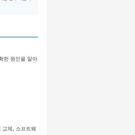
확한 원인을 알아
 교체, 소프트웨