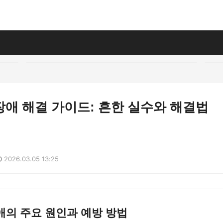
애 해결 가이드: 흔한 실수와 해결법
2026.03.05 13:25
애의 주요 원인과 예방 방법