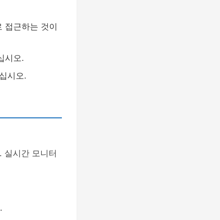
로 접근하는 것이
십시오.
십시오.
. 실시간 모니터
.