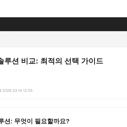
 솔루션 비교: 최적의 선택 가이드
2026.03.14 12:55
솔루션: 무엇이 필요할까요?