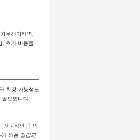
 최우선이라면,
, 초기 비용을
와 확장 가능성도
가 필요합니다.
 전문적인 IT 인
통해
비용 절감과