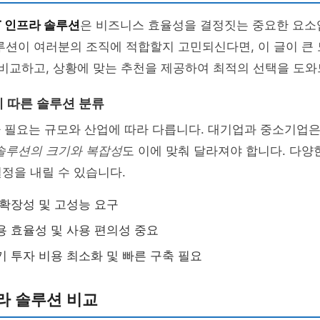
T 인프라 솔루션
은 비즈니스 효율성을 결정짓는 중요한 요소
루션이 여러분의 조직에 적합할지 고민되신다면, 이 글이 큰
 비교하고, 상황에 맞는 추천을 제공하여 최적의 선택을 도
 따른 솔루션 분류
라 필요는 규모와 산업에 따라 다릅니다. 대기업과 중소기업
솔루션의 크기와 복잡성
도 이에 맞춰 달라져야 합니다. 다양
정을 내릴 수 있습니다.
 확장성 및 고성능 요구
용 효율성 및 사용 편의성 중요
기 투자 비용 최소화 및 빠른 구축 필요
프라 솔루션 비교