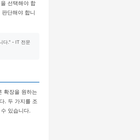
션을 선택해야 합
로 판단해야 합니
" - IT 전문
른 확장을 원하는
. 두 가지를 조
 수 있습니다.