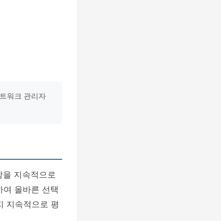
 네트워크 관리자
성장을 지속적으로
하여 올바른 선택
지 지속적으로 평