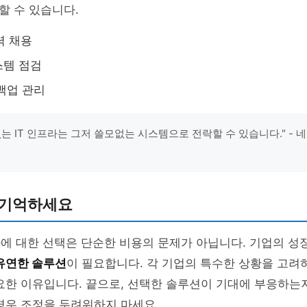
할 수 있습니다.
력 채용
스템 점검
백업 관리
없는 IT 인프라는 그저 쓸모없는 시스템으로 전락할 수 있습니다." -
 기억하세요
라에 대한 선택은 단순한 비용의 문제가 아닙니다. 기업의 
유연한 솔루션
이 필요합니다. 각 기업의 특수한 상황을 고려
요한 이유입니다. 끝으로, 선택한 솔루션이 기대에 부응하는
경우 조정을 두려워하지 마세요.