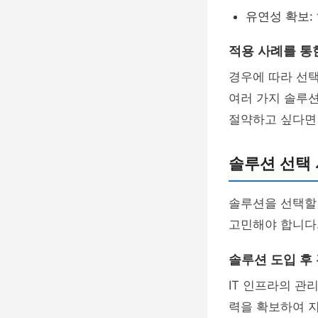
유연성 확보:
적용 사례를 통
경우에 따라 선택
여러 가지 솔루션
절약하고 싶다면
솔루션 선택 
솔루션을 선택할
고민해야 합니다.
솔루션 도입 후 
IT 인프라의 관
력을 확보하여 