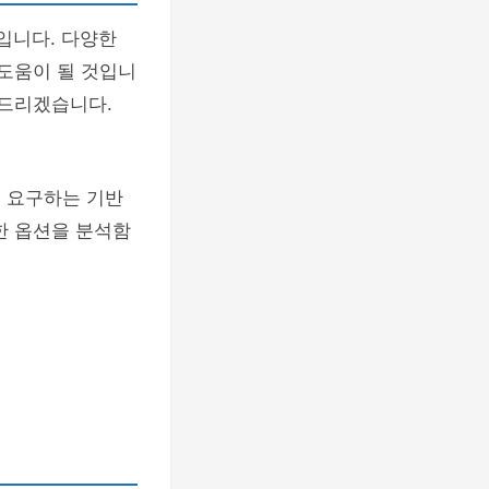
입니다. 다양한
 도움이 될 것입니
와드리겠습니다.
은 요구하는 기반
한 옵션을 분석함