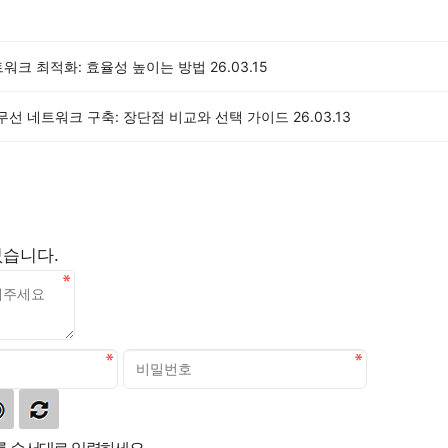
트워크 최적화: 효율성 높이는 방법
26.03.15
 무선 네트워크 구축: 장단점 비교와 선택 가이드
26.03.13
없습니다.
 순서대로 입력하세요.