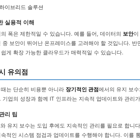
 하이브리드 솔루션
한 실용적 이해
의 폭은 제한적일 수 있습니다. 예를 들어, 데이터의
보안
이
 중 보안이 뛰어난 온프레미스를 고려해야 할 것입니다. 반면
 쉽게 확장 가능한 클라우드가 매력적일 수 있습니다.
시 유의점
 때는 단순히 비용뿐 아니라
장기적인 관점
에서의 유지 보수
 기업의 성장과 함께 IT 인프라는 지속적 업데이트와 관리
관리 팁
리와 유지 보수는 도입 후에도 지속적인 관리를 필요로 합니다.
지속적인 시스템 점검과 업데이트를 수행해야 합니다. 이를 