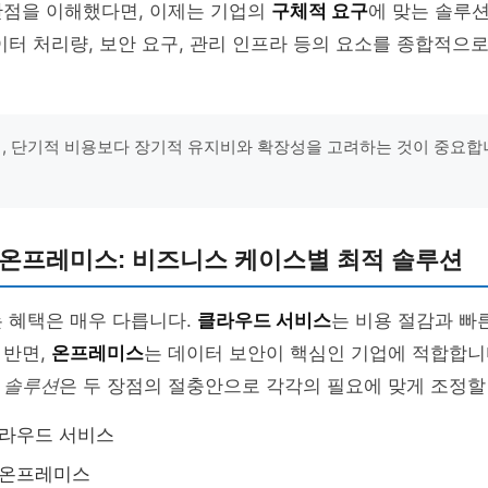
단점을 이해했다면, 이제는 기업의
구체적 요구
에 맞는 솔루
이터 처리량, 보안 요구, 관리 인프라 등의 요소를 종합적으
시, 단기적 비용보다 장기적 유지비와 확장성을 고려하는 것이 중요합니다.
 온프레미스: 비즈니스 케이스별 최적 솔루션
 혜택은 매우 다릅니다.
클라우드 서비스
는 비용 절감과 빠
 반면,
온프레미스
는 데이터 보안이 핵심인 기업에 적합합니다
 솔루션
은 두 장점의 절충안으로 각각의 필요에 맞게 조정할
클라우드 서비스
 온프레미스