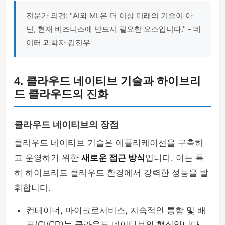
전문가 의견: "AI와 ML은 더 이상 미래의 기술이 아
닌, 현재 비즈니스에 반드시 필요한 요소입니다." - 데
이터 과학자 김진우
4. 클라우드 네이티브 기술과 하이브리
드 클라우드의 진화
클라우드 네이티브의 장점
클라우드 네이티브 기술은 애플리케이션을 구축하
고 운영하기 위한
새로운 접근 방식
입니다. 이는 특
히 하이브리드 클라우드 환경에서 강력한 성능을 발
휘합니다.
컨테이너, 마이크로서비스, 지속적인 통합 및 배
포(CI/CD)는 클라우드 네이티브의 핵심입니다.