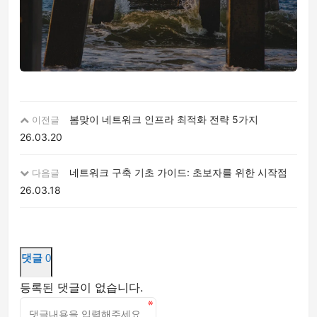
봄맞이 네트워크 인프라 최적화 전략 5가지
이전글
26.03.20
네트워크 구축 기초 가이드: 초보자를 위한 시작점
다음글
26.03.18
댓글
0
등록된 댓글이 없습니다.