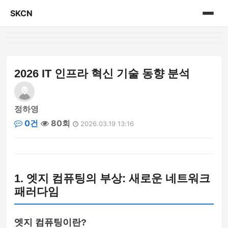
SKCN
홈
게시판
2026 IT 인프라 혁신 기술 동향 분석
정하영
0건
80회
2026.03.19 13:16
1. 엣지 컴퓨팅의 부상: 새로운 네트워크
패러다임
엣지 컴퓨팅이란?