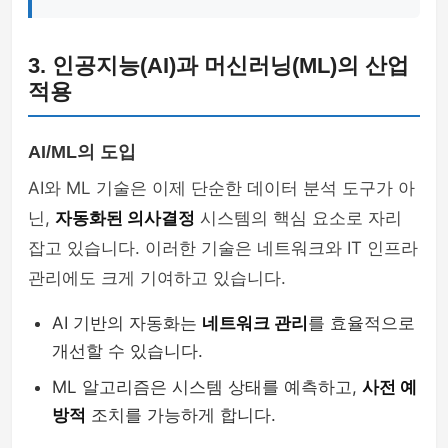
3. 인공지능(AI)과 머신러닝(ML)의 산업
적용
AI/ML의 도입
AI와 ML 기술은 이제 단순한 데이터 분석 도구가 아
닌,
자동화된 의사결정
시스템의 핵심 요소로 자리
잡고 있습니다. 이러한 기술은 네트워크와 IT 인프라
관리에도 크게 기여하고 있습니다.
AI 기반의 자동화는
네트워크 관리
를 효율적으로
개선할 수 있습니다.
ML 알고리즘은 시스템 상태를 예측하고,
사전 예
방적
조치를 가능하게 합니다.