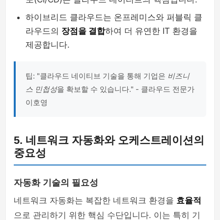
하이브리드 클라우드는 온프레미스와 퍼블릭 클
라우드의
장점을 결합
하여 더 유연한 IT 환경을
제공합니다.
팁: "클라우드 네이티브 기술을 통해 기업은
비즈니
스 민첩성
을 확보할 수 있습니다." - 클라우드 전문가
이호영
5. 네트워크 자동화와 오케스트레이션의
중요성
자동화 기술의 필요성
네트워크 자동화는 복잡한 네트워크 환경을
효율적
으로 관리하기 위한 핵심 수단입니다. 이는 특히 기