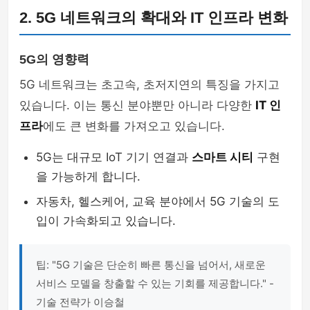
2. 5G 네트워크의 확대와 IT 인프라 변화
5G의 영향력
5G 네트워크는 초고속, 초저지연의 특징을 가지고
있습니다. 이는 통신 분야뿐만 아니라 다양한
IT 인
프라
에도 큰 변화를 가져오고 있습니다.
5G는 대규모 IoT 기기 연결과
스마트 시티
구현
을 가능하게 합니다.
자동차, 헬스케어, 교육 분야에서 5G 기술의 도
입이 가속화되고 있습니다.
팁: "5G 기술은 단순히 빠른 통신을 넘어서, 새로운
서비스 모델을 창출할 수 있는 기회를 제공합니다." -
기술 전략가 이승철