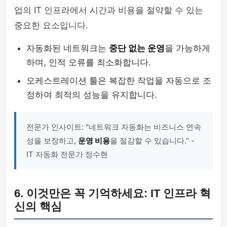
업의 IT 인프라에서 시간과 비용을 절약할 수 있는
중요한 요소입니다.
자동화된 네트워크는
중단 없는 운영
을 가능하게
하며, 인적 오류를 최소화합니다.
오케스트레이션 툴은 복잡한 작업을 자동으로 조
정하여 최적의 성능을 유지합니다.
전문가 인사이트: "네트워크 자동화는 비즈니스 연속
성을 보장하고,
운영 비용
을 절감할 수 있습니다." -
IT 자동화 전문가 정수현
6. 이것만은 꼭 기억하세요: IT 인프라 혁
신의 핵심