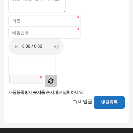
자동등록방지 숫자를 순서대로 입력하세요.
비밀글
댓글등록