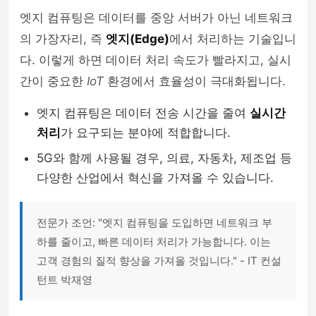
엣지 컴퓨팅은 데이터를 중앙 서버가 아닌 네트워크
의 가장자리, 즉
엣지(Edge)
에서 처리하는 기술입니
다. 이렇게 하면 데이터 처리 속도가 빨라지고, 실시
간이 중요한
IoT
환경에서 효율성이 극대화됩니다.
엣지 컴퓨팅은 데이터 전송 시간을 줄여
실시간
처리
가 요구되는 분야에 적합합니다.
5G와 함께 사용될 경우, 의료, 자동차, 제조업 등
다양한 산업에서 혁신을 가져올 수 있습니다.
전문가 조언: "엣지 컴퓨팅을 도입하면 네트워크 부
하를 줄이고, 빠른 데이터 처리가 가능합니다. 이는
고객 경험의 질적 향상을 가져올 것입니다." - IT 컨설
턴트 박재영