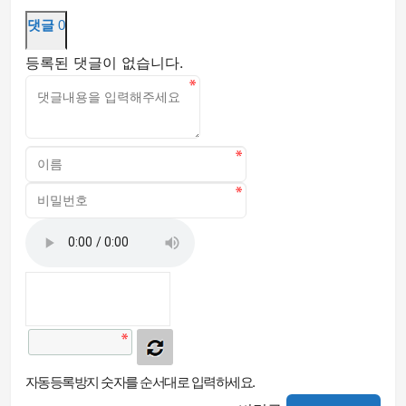
댓글
0
등록된 댓글이 없습니다.
자동등록방지 숫자를 순서대로 입력하세요.