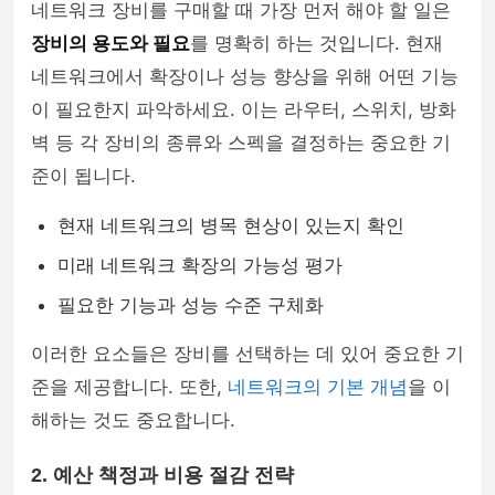
네트워크 장비를 구매할 때 가장 먼저 해야 할 일은
장비의 용도와 필요
를 명확히 하는 것입니다. 현재
네트워크에서 확장이나 성능 향상을 위해 어떤 기능
이 필요한지 파악하세요. 이는 라우터, 스위치, 방화
벽 등 각 장비의 종류와 스펙을 결정하는 중요한 기
준이 됩니다.
현재 네트워크의 병목 현상이 있는지 확인
미래 네트워크 확장의 가능성 평가
필요한 기능과 성능 수준 구체화
이러한 요소들은 장비를 선택하는 데 있어 중요한 기
준을 제공합니다. 또한,
네트워크의 기본 개념
을 이
해하는 것도 중요합니다.
2. 예산 책정과 비용 절감 전략