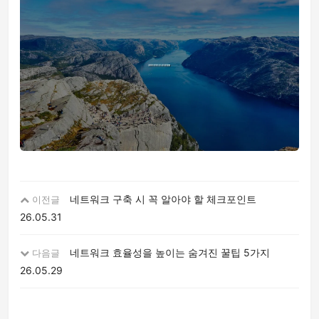
네트워크 구축 시 꼭 알아야 할 체크포인트
이전글
26.05.31
네트워크 효율성을 높이는 숨겨진 꿀팁 5가지
다음글
26.05.29