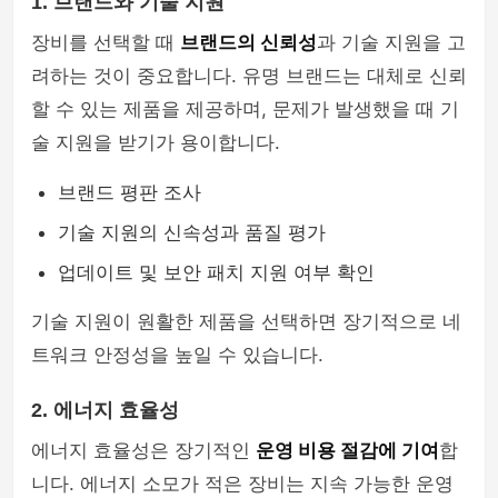
1. 브랜드와 기술 지원
장비를 선택할 때
브랜드의 신뢰성
과 기술 지원을 고
려하는 것이 중요합니다. 유명 브랜드는 대체로 신뢰
할 수 있는 제품을 제공하며, 문제가 발생했을 때 기
술 지원을 받기가 용이합니다.
브랜드 평판 조사
기술 지원의 신속성과 품질 평가
업데이트 및 보안 패치 지원 여부 확인
기술 지원이 원활한 제품을 선택하면 장기적으로 네
트워크 안정성을 높일 수 있습니다.
2. 에너지 효율성
에너지 효율성은 장기적인
운영 비용 절감에 기여
합
니다. 에너지 소모가 적은 장비는 지속 가능한 운영