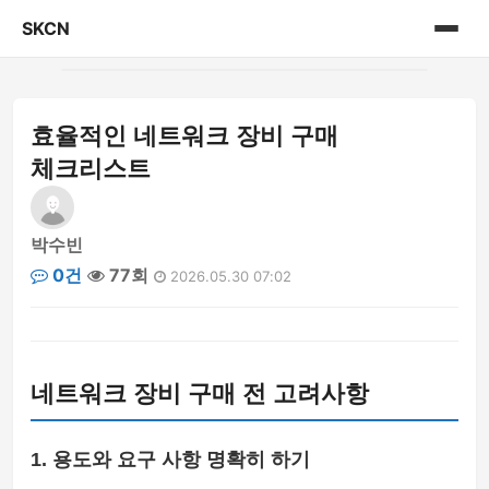
SKCN
홈
효율적인 네트워크 장비 구매
게시판
체크리스트
박수빈
0건
77회
2026.05.30 07:02
네트워크 장비 구매 전 고려사항
1. 용도와 요구 사항 명확히 하기