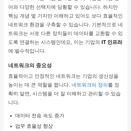
어와 다양한 선택지에 당황할 수 있습니다. 하지만
핵심 개념 몇 가지만 이해하고 있어도 보다 효율적인
네트워크 환경을 구축할 수 있습니다. 기본적으로 네
트워크는 서로 다른 장치들이 데이터를 교환할 수 있
도록 연결하는 시스템인데요, 이는 기업의
IT 인프라
에 필수적입니다.
네트워크의 중요성
효율적이고 안정적인 네트워크는 기업의 생산성을
높이는 데 큰 역할을 합니다.
네트워크의 정의
를 정
확히 알면, 시스템을 더 잘 이해하고 관리할 수 있습
니다.
데이터 전송 속도 증가
업무 효율성 향상