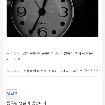
클라우드 vs 온프레미스: IT 인프라 최적 선택은?
이전글
26.06.01
효율적인 네트워크 장비 구매 체크리스트
26.05.30
다음글
댓글
0
등록된 댓글이 없습니다.