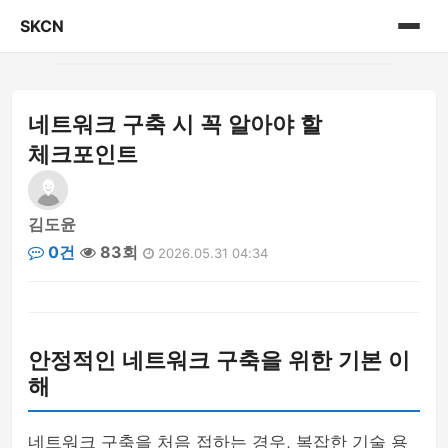
SKCN
홈
네트워크 구축 시 꼭 알아야 할
게시판
체크포인트
김도윤
0건
83회
2026.05.31 04:34
안정적인 네트워크 구축을 위한 기본 이
해
네트워크 구축을 처음 접하는 경우, 복잡한 기술 용