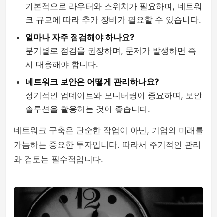
기본적으로 라우터와 스위치가 필요하며, 네트워
크 규모에 따라 추가 장비가 필요할 수 있습니다.
얼마나 자주 점검해야 하나요?
분기별로 점검을 권장하며, 문제가 발생하면 즉
시 대응해야 합니다.
네트워크 보안은 어떻게 관리하나요?
정기적인 업데이트와 모니터링이 중요하며, 보안
솔루션을 활용하는 것이 좋습니다.
네트워크 구축은 단순한 작업이 아닌, 기업의 미래를
가늠하는 중요한 투자입니다. 따라서 주기적인 관리
와 검토는 필수적입니다.