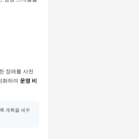
한 장애를 사전
최적화하여
운영 비
도록 계획을 세우