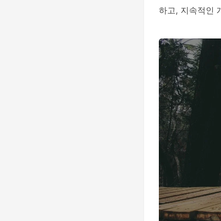
하고, 지속적인 