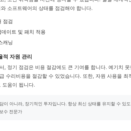
비와 소프트웨어의 상태를 점검해야 합니다.
태 점검
데이트 및 패치 적용
 스캐닝
율적 자원 관리
, 정기 점검은 비용 절감에도 큰 기여를 합니다. 예기치 못
급 수리비용을 절감할 수 있었습니다. 또한, 자원 사용을 
 도움이 됩니다.
담이 아니라, 장기적인 투자입니다. 항상 최신 상태를 유지할 수 있
지보수 전문가