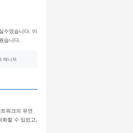
 실수였습니다. 이
웠습니다.
트 매니저
네트워크의 유연
적화할 수 있었고,