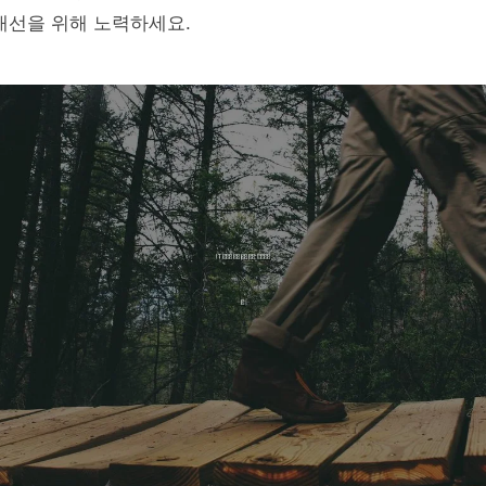
개선을 위해 노력하세요.