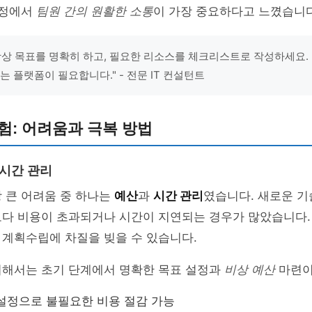
과정에서
팀원 간의 원활한 소통
이 가장 중요하다고 느꼈습니다
항상 목표를 명확히 하고, 필요한 리소스를 체크리스트로 작성하세요.
는 플랫폼이 필요합니다." - 전문 IT 컨설턴트
험: 어려움과 극복 방법
 시간 관리
 큰 어려움 중 하나는
예산
과
시간 관리
였습니다. 새로운 
보다 비용이 초과되거나 시간이 지연되는 경우가 많았습니다.
 계획수립에 차질을 빚을 수 있습니다.
위해서는 초기 단계에서 명확한 목표 설정과
비상 예산
마련이
설정으로 불필요한 비용 절감 가능