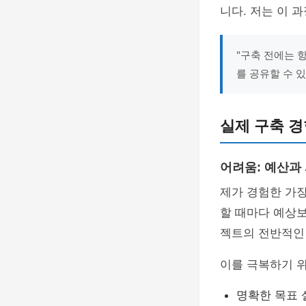
니다. 저는 이 
"구축 전에는 
를 공유할 수 있
실제 구축 경
어려움: 예산과
제가 경험한 가장
할 때마다 예상
젝트의 전반적인
이를 극복하기 
명확한 목표 