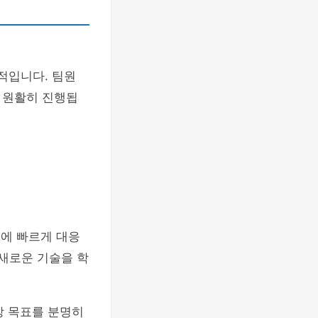
적입니다. 팀원
 원활히 진행됩
경에 빠르게 대응
 새로운 기술을 학
상 목표를 분명히