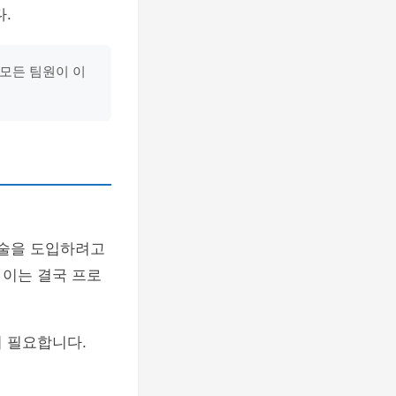
.
 모든 팀원이 이
기술을 도입하려고
 이는 결국 프로
 필요합니다.