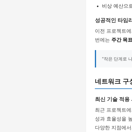
비상 예산으로
성공적인 타임
이전 프로젝트에서
번에는
주간 목
"작은 단계로 
네트워크 구성
최신 기술 적용
최근 프로젝트에
성과 효율성을 높
다양한 지점에서