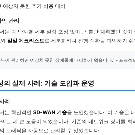
 예상치 못한 추가 비용 대비
라인 관리
는 각 단계별 세부 일정 조정 없이 큰 틀만 계획했던 것이
표
와
일일 체크리스트
로 세분화하니 진행 상황을 파악하기 쉬
나누어 관리하면 예상치 못한 장애물에 대비하기 쉽습니다." - 프로젝
의 실제 사례: 기술 도입과 운영
 사례
서는 혁신적인
SD-WAN 기술
을 도입했습니다. 이 기술은 
이는 데 큰 도움이 되었습니다. 기존의 네트워크 장비를 최
의 트래픽을 자동으로 관리할 수 있었습니다.