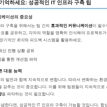
기억하세요: 성공적인 IT 인프라 구축 팁
니케이션의 중요성
프라 구축을 위해서는 팀 간의
효과적인 커뮤니케이션
이 필수
목표를 공유하고, 각자의 역할을 명확히 인식해야 프로젝트가
정기적인 회의
와 피드백 시스템을 활용하세요.
최신 진행 상황 공유
을 통한 개선점 파악
른 대응 능력
술의 발전과 함께 지속적으로 변합니다. 따라서 변화하는 환
을 갖추는 것이 중요합니다. 이를 위해 팀원들이 지속적으로
향
을 파악하는 것이 필요합니다.
념한다면, 성공적인 IT 인프라 구축이 가능할 것입니다. 항