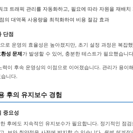
크 트래픽 관리를 자동화하고, 필요에 따라 자원을 재배치
점의 대역폭 사용량을 최적화하여 비용 절감 효과
 단점
용으로 운영의 효율성은 높아졌지만, 초기 설정 과정은 복잡했
호환성 문제
가 발생할 수 있어, 충분한 테스트가 필요했습니다
노력이 후속 운영상의 이점으로 이어졌습니다. 관리가 용이해
었습니다.
사용 후의 유지보수 경험
의 중요성
축한 후에도 지속적인 유지보수가 필요합니다. 정기적인 점검
고, 보안 취약점을 사전에 방지할 수 있습니다.
월별 체계적