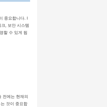
이 중요합니다. I
워크, 보안 시스템
영할 수 있게 됩
축 전에는 현재의
우는 것이 중요합