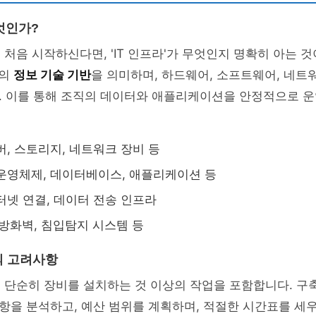
엇인가?
 처음 시작하신다면, 'IT 인프라'가 무엇인지 명확히 아는 것
업의
정보 기술 기반
을 의미하며, 하드웨어, 소프트웨어, 네트
. 이를 통해 조직의 데이터와 애플리케이션을 안정적으로 운
, 스토리지, 네트워크 장비 등
운영체제, 데이터베이스, 애플리케이션 등
넷 연결, 데이터 전송 인프라
방화벽, 침입탐지 시스템 등
의 고려사항
은 단순히 장비를 설치하는 것 이상의 작업을 포함합니다. 구
항을 분석하고, 예산 범위를 계획하며, 적절한 시간표를 세