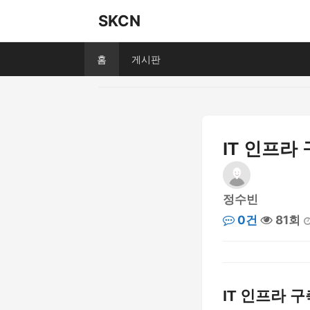
SKCN
홈
게시판
IT 인프라
정수빈
0건
81회
IT 인프라 