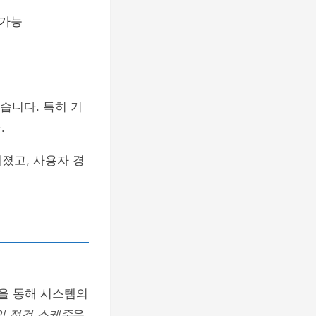
 가능
습니다. 특히 기
.
졌고, 사용자 경
을 통해 시스템의
인 점검 스케줄
을