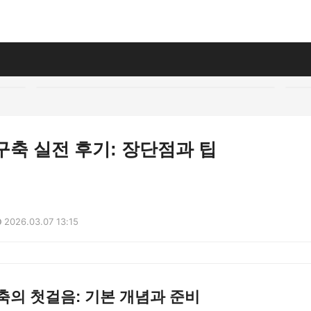
 구축 실전 후기: 장단점과 팁
2026.03.07 13:15
구축의 첫걸음: 기본 개념과 준비