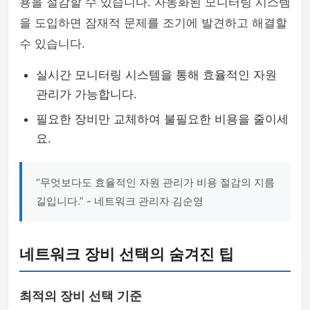
용을 절감할 수 있습니다. 자동화된 모니터링 시스템
을 도입하면 잠재적 문제를 조기에 발견하고 해결할
수 있습니다.
실시간 모니터링 시스템을 통해 효율적인 자원
관리가 가능합니다.
필요한 장비만 교체하여 불필요한 비용을 줄이세
요.
“무엇보다도 효율적인 자원 관리가 비용 절감의 지름
길입니다.” - 네트워크 관리자 김순영
네트워크 장비 선택의 숨겨진 팁
최적의 장비 선택 기준