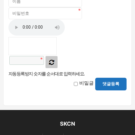
자동등록방지 숫자를 순서대로 입력하세요.
비밀글
댓글등록
SKCN