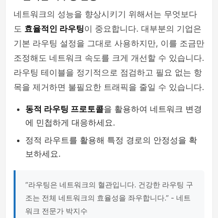
네트워크의 성능을 향상시키기 위해서는 무엇보다
도
효율적인 라우팅
이 중요합니다. 대부분의 기업은
기본 라우팅 설정을 그대로 사용하지만, 이를 조금만
조정해도 네트워크 속도를 크게 개선할 수 있습니다.
라우팅 테이블을 정기적으로 점검하고 필요 없는 항
목을 제거하면 불필요한 트래픽을 줄일 수 있습니다.
동적 라우팅 프로토콜
을 활용하여 네트워크 변경
에 민첩하게 대응하세요.
정적 라우트를 활용해 특정 경로의 안정성을 확
보하세요.
“라우팅은 네트워크의 혈관입니다. 건강한 라우팅 구
조는 전체 네트워크의 효율성을 좌우합니다.” - 네트
워크 전문가 박지수