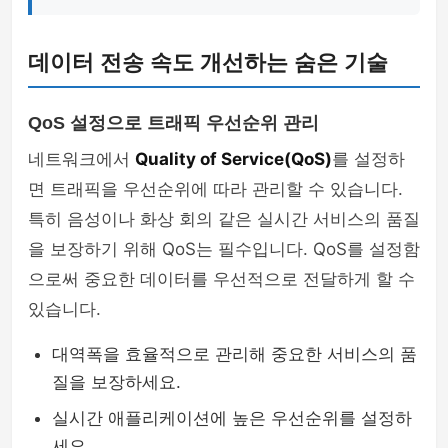
데이터 전송 속도 개선하는 숨은 기술
QoS 설정으로 트래픽 우선순위 관리
네트워크에서
Quality of Service(QoS)
를 설정하
면 트래픽을 우선순위에 따라 관리할 수 있습니다.
특히 음성이나 화상 회의 같은 실시간 서비스의 품질
을 보장하기 위해 QoS는 필수입니다. QoS를 설정함
으로써 중요한 데이터를 우선적으로 전달하게 할 수
있습니다.
대역폭을 효율적으로 관리해 중요한 서비스의 품
질을 보장하세요.
실시간 애플리케이션에 높은 우선순위를 설정하
세요.