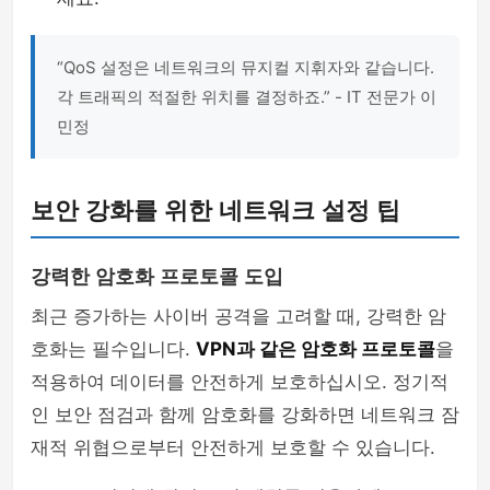
“QoS 설정은 네트워크의 뮤지컬 지휘자와 같습니다.
각 트래픽의 적절한 위치를 결정하죠.” - IT 전문가 이
민정
보안 강화를 위한 네트워크 설정 팁
강력한 암호화 프로토콜 도입
최근 증가하는 사이버 공격을 고려할 때, 강력한 암
호화는 필수입니다.
VPN과 같은 암호화 프로토콜
을
적용하여 데이터를 안전하게 보호하십시오. 정기적
인 보안 점검과 함께 암호화를 강화하면 네트워크 잠
재적 위협으로부터 안전하게 보호할 수 있습니다.