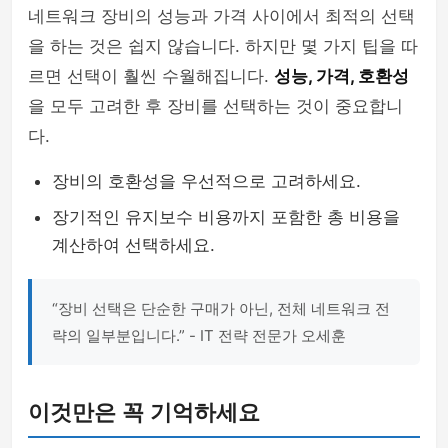
네트워크 장비의 성능과 가격 사이에서 최적의 선택
을 하는 것은 쉽지 않습니다. 하지만 몇 가지 팁을 따
르면 선택이 훨씬 수월해집니다.
성능, 가격, 호환성
을 모두 고려한 후 장비를 선택하는 것이 중요합니
다.
장비의 호환성을 우선적으로 고려하세요.
장기적인 유지보수 비용까지 포함한 총 비용을
계산하여 선택하세요.
“장비 선택은 단순한 구매가 아닌, 전체 네트워크 전
략의 일부분입니다.” - IT 전략 전문가 오세훈
이것만은 꼭 기억하세요