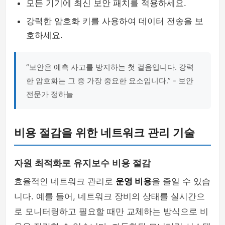
모든 기기에 최신 보안 패치를 적용하세요.
강력한 암호화 키를 사용하여 데이터 전송을 보
호하세요.
“보안은 예측 사고를 방지하는 첫 걸음입니다. 강력
한 암호화는 그 중 가장 중요한 요소입니다.” - 보안
전문가 정하늘
비용 절감을 위한 네트워크 관리 기술
자원 최적화로 유지보수 비용 절감
효율적인 네트워크 관리로
운영 비용
을 줄일 수 있습
니다. 예를 들어, 네트워크 장비의 상태를 실시간으
로 모니터링하고 필요할 때만 교체하는 방식으로 비