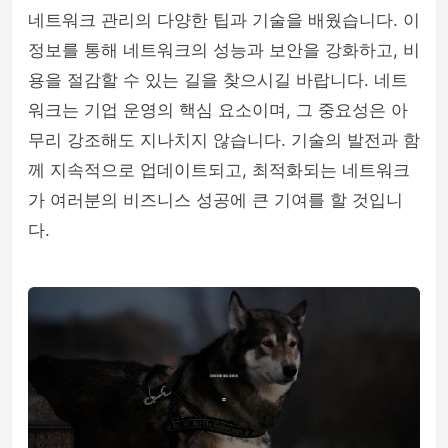
네트워크 관리의 다양한 팁과 기술을 배웠습니다. 이
정보를 통해 네트워크의 성능과 보안을 강화하고, 비
용을 절감할 수 있는 길을 찾으시길 바랍니다. 네트
워크는 기업 운영의 핵심 요소이며, 그 중요성은 아
무리 강조해도 지나치지 않습니다. 기술의 발전과 함
께 지속적으로 업데이트되고, 최적화되는 네트워크
가 여러분의 비즈니스 성공에 큰 기여를 할 것입니
다.