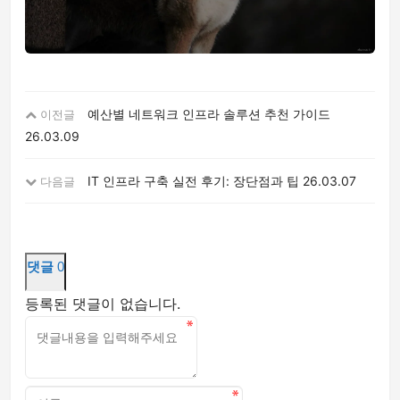
예산별 네트워크 인프라 솔루션 추천 가이드
이전글
26.03.09
IT 인프라 구축 실전 후기: 장단점과 팁
26.03.07
다음글
댓글
0
등록된 댓글이 없습니다.